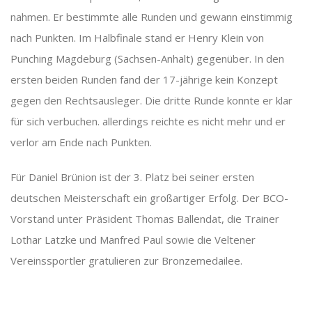
nahmen. Er bestimmte alle Runden und gewann einstimmig
nach Punkten. Im Halbfinale stand er Henry Klein von
Punching Magdeburg (Sachsen-Anhalt) gegenüber. In den
ersten beiden Runden fand der 17-jährige kein Konzept
gegen den Rechtsausleger. Die dritte Runde konnte er klar
für sich verbuchen. allerdings reichte es nicht mehr und er
verlor am Ende nach Punkten.
Für Daniel Brünion ist der 3. Platz bei seiner ersten
deutschen Meisterschaft ein großartiger Erfolg. Der BCO-
Vorstand unter Präsident Thomas Ballendat, die Trainer
Lothar Latzke und Manfred Paul sowie die Veltener
Vereinssportler gratulieren zur Bronzemedailee.