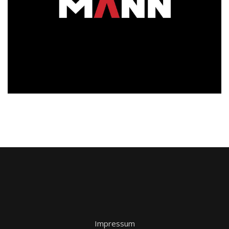
Impressum