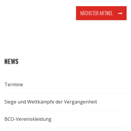
NÄCHSTER ARTIKEL
NEWS
Termine
Siege und Wettkämpfe der Vergangenheit
BCO-Vereinskleidung