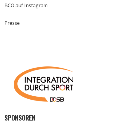
BCO auf Instagram
Presse
SPONSOREN