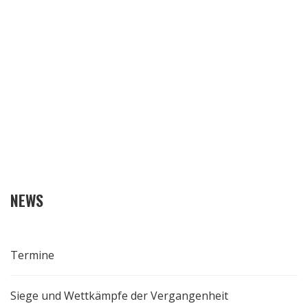
NEWS
Termine
Siege und Wettkämpfe der Vergangenheit