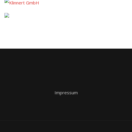
Impressum