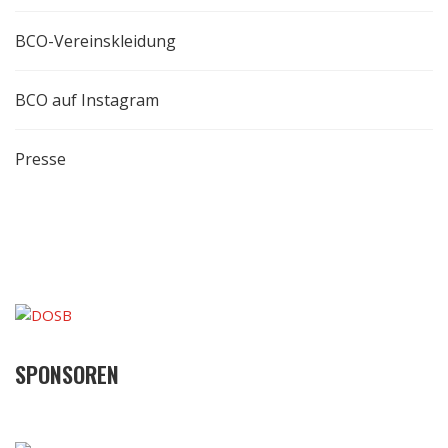
BCO-Vereinskleidung
BCO auf Instagram
Presse
SPONSOREN