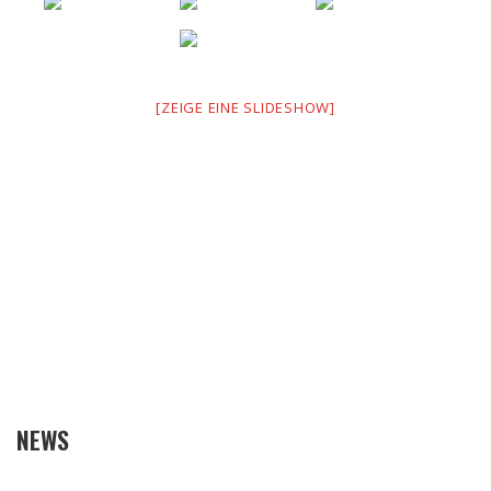
[ZEIGE EINE SLIDESHOW]
NEWS