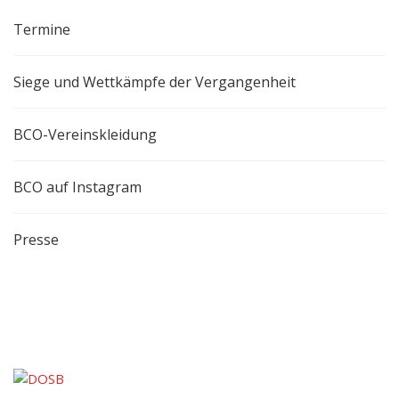
Termine
Siege und Wettkämpfe der Vergangenheit
BCO-Vereinskleidung
BCO auf Instagram
Presse