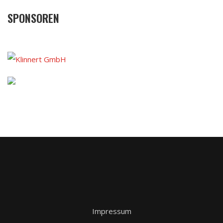
SPONSOREN
Impressum