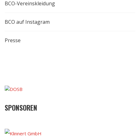
BCO-Vereinskleidung
BCO auf Instagram
Presse
SPONSOREN