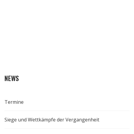
NEWS
Termine
Siege und Wettkämpfe der Vergangenheit