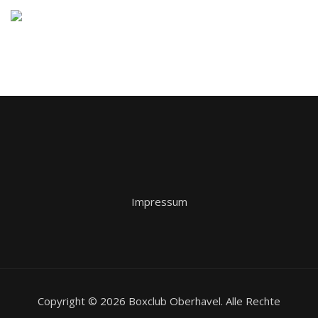
Impressum
Copyright © 2026 Boxclub Oberhavel. Alle Rechte